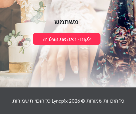
משתמש
לקוח - ראה את הגלריה
כל הזכויות שמורות © 2026
Lyncpix
כל הזכויות שמורות.